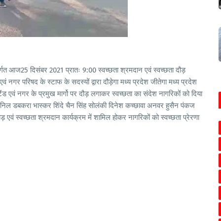
ंतर्गत आज25 दिसंबर 2021 प्रातः 9:00 स्वच्छता श्रमदान एवं स्वच्छता दौड़
 नगर परिषद के स्टाफ के सदस्यों द्वारा दौड़ेगा मध्य प्रदेश जीतेगा मध्य प्रदेश
ैंड एवं नगर के प्रमुख मार्गो पर दौड़ लगाकर स्वच्छता का संदेश नागरिकों को दिया
निल डबकरा भास्कर शिंदे चैन सिंह सोलंकी दिनेश कच्छावा अनवर हुसैन पंकज
़ एवं स्वच्छता श्रमदान कार्यक्रम में शामिल होकर नागरिकों को स्वच्छता प्रेरणा