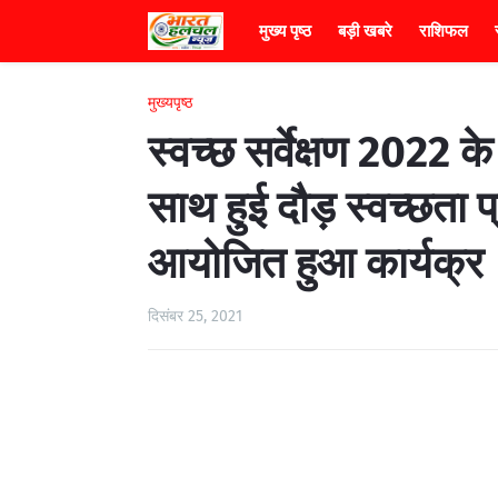
मुख्य पृष्ठ
बड़ी खबरे
राशिफल
मुख्यपृष्ठ
स्वच्छ सर्वेक्षण 2022 क
साथ हुई दौड़ स्वच्छता प
आयोजित हुआ कार्यक्र
दिसंबर 25, 2021