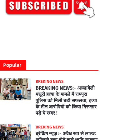
Popular
BREKING NEWS
BREAKING NEWS:- अल्लाबेली
मंसूरी हत्या के मामले मैं रामपुरा
पुलिस को मिली बडी सफलता, हत्या
के तीन आरोपियो को किया गिरफ्तार
पड़े ये खबर !
BREKING NEWS
ब्रेकिंग न्यूज़ :- अवैध रूप से लाउड
स्पीकरो द्वारा होने वाले ध्वनि प्रदूषण