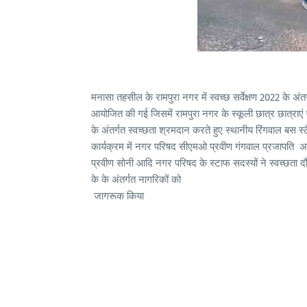
मनासा तहसील के रामपुरा नगर में स्वच्छ सर्वेक्षण 2022 के अ
आयोजित की गई जिसमें रामपुरा नगर के स्कूली छात्र छात्राएं एवं
के अंतर्गत स्वच्छता श्रमदान करते हुए स्थानीय रिंगवाल बस स्ट
कार्यक्रम में नगर परिषद सीएमओ प्रवीण गंगवाल प्रजापति अ
प्रवीण सोनी आदि नगर परिषद के स्टाफ सदस्यों ने स्वच्छता दौड
के के अंतर्गत नागरिकों को
जागरूक किया