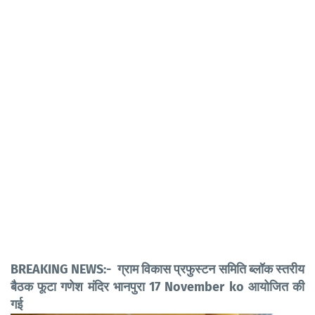
BREAKING NEWS:- ग्राम विकास प्रफुस्टन समिति ब्लॉक स्तरीय
बैठक फूटा गणेश मंदिर भानपुरा 17 November ko आयोजित की
गई