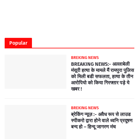
Popular
BREKING NEWS
BREAKING NEWS:- अल्लाबेली
मंसूरी हत्या के मामले मैं रामपुरा पुलिस
को मिली बडी सफलता, हत्या के तीन
आरोपियो को किया गिरफ्तार पड़े ये
खबर !
BREKING NEWS
ब्रेकिंग न्यूज़ :- अवैध रूप से लाउड
स्पीकरो द्वारा होने वाले ध्वनि प्रदूषण
बन्द हो – हिन्दू जागरण मंच