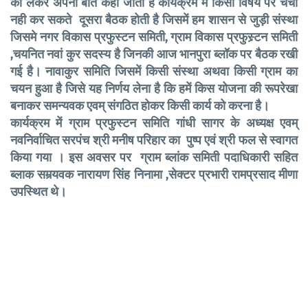
को लेकर अपनी बात कही जाती है कार्यक्रम मे किसी विषयं पर चर्चा
नही कर सकते दूसरा बैठक होती है जिसमें हम शासन से जुड़ी संस्था
जिसमे नगर विकास प्रफुस्टन समिती, ग्राम विकास प्रफुस्र्टन समिती
,चयनित नवां कुर सदस्य है जिनकी आज भानपुरा ब्लॉक पर बैठक रखी
गई है। नावाकुर समिति जिसमें किसी संस्था अथवा किसी ग्राम का
चयन हुआ है जिसे यह निर्णय लेना है कि हमें किस योजना की रूपरेखा
बनाकर समन्यवक एवम् संगठित होकर किसी कार्य को करना है।
कार्यक्रम में ग्राम प्रफुस्टन समिति गांधी सागर के अध्यक्ष एवम्
नवनिर्वाचित सरपंच श्री मनीष परिहार का पुष्प एवं श्री फल से स्वागत
किया गया । इस अवसर पर ग्राम ब्लांक समिती पदाधिकारी सहित
ब्लाक समर्‍यवक नारायण सिंह निनामा ,सेक्टर प्रभारी रामप्रसाद मीणा
उपस्थित थे।