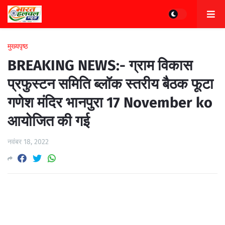
मुख्यपृष्ठ
BREAKING NEWS:- ग्राम विकास
प्रफुस्टन समिति ब्लॉक स्तरीय बैठक फूटा
गणेश मंदिर भानपुरा 17 November ko
आयोजित की गई
नवंबर 18, 2022