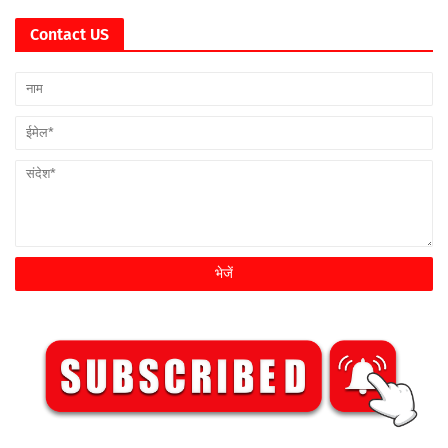
Contact US