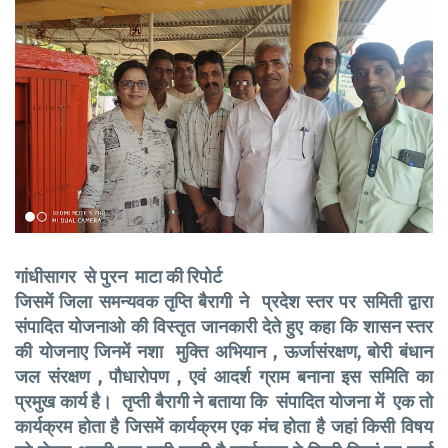
गांधीसागर से पुरन माटा की रिपोर्ट
जिसमें जिला समन्यवक तृप्ति बैरागी ने प्रदेश स्तर पर समिती द्वारा
संपादित योजनाओ की विस्तृत जानकारी देते हुए कहा कि शासन स्तर
की योजनाए जिनमें नशा मुक्ति अभियान , ऊर्जासंरक्षण, बोरी बंधान
जल संरक्षण , पौधारोपण , एवं आदर्श ग्राम बनाना इस समिति का
प्रमुख कार्य है। तृप्ती बैरागी ने बताया कि संपादित योजना में एक तो
कार्यक्रम होता है जिसमें कार्यक्रम एक मंच होता है जहां किसी विषय