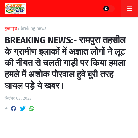
मुख्यपृष्ठ
breking news
BREAKING NEWS:- रामपुरा तहसील
के ग्रामीण इलाकों में अज्ञात लोगों ने लूट
की नीयत से चलती गाड़ी पर किया हमला
हमले में अशोक पोरवाल हुवे बुरी तरह
घायल पड़े ये खबर !
सितंबर 03, 2023