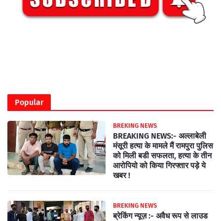
Popular
BREKING NEWS
BREAKING NEWS:- अल्लाबेली
मंसूरी हत्या के मामले मैं रामपुरा पुलिस
को मिली बडी सफलता, हत्या के तीन
आरोपियो को किया गिरफ्तार पड़े ये
खबर !
BREKING NEWS
ब्रेकिंग न्यूज़ :- अवैध रूप से लाउड