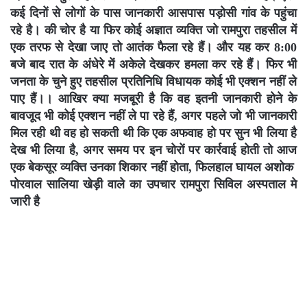
कई दिनों से लोगों के पास जानकारी आसपास पड़ोसी गांव के पहुंचा
रहे है। की चोर है या फिर कोई अज्ञात व्यक्ति जो रामपुरा तहसील में
एक तरफ से देखा जाए तो आतंक फैला रहे हैं। और यह कर 8:00
बजे बाद रात के अंधेरे में अकेले देखकर हमला कर रहे हैं। फिर भी
जनता के चुने हुए तहसील प्रतिनिधि विधायक कोई भी एक्शन नहीं ले
पाए हैं।। आखिर क्या मजबूरी है कि वह इतनी जानकारी होने के
बावजूद भी कोई एक्शन नहीं ले पा रहे हैं, अगर पहले जो भी जानकारी
मिल रही थी वह हो सकती थी कि एक अफवाह हो पर सुन भी लिया है
देख भी लिया है, अगर समय पर इन चोरों पर कार्रवाई होती तो आज
एक बेकसूर व्यक्ति उनका शिकार नहीं होता, फिलहाल घायल अशोक
पोरवाल सालिया खेड़ी वाले का उपचार रामपुरा सिविल अस्पताल मे
जारी है