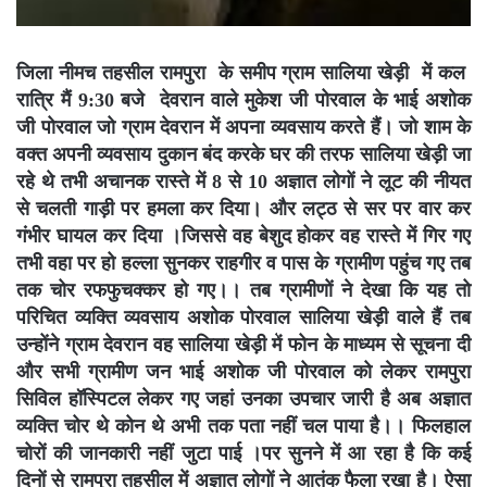
जिला नीमच तहसील रामपुरा के समीप ग्राम सालिया खेड़ी में कल
रात्रि मैं 9:30 बजे देवरान वाले मुकेश जी पोरवाल के भाई अशोक
जी पोरवाल जो ग्राम देवरान में अपना व्यवसाय करते हैं। जो शाम के
वक्त अपनी व्यवसाय दुकान बंद करके घर की तरफ सालिया खेड़ी जा
रहे थे तभी अचानक रास्ते में 8 से 10 अज्ञात लोगों ने लूट की नीयत
से चलती गाड़ी पर हमला कर दिया। और लट्ठ से सर पर वार कर
गंभीर घायल कर दिया ।जिससे वह बेशुद होकर वह रास्ते में गिर गए
तभी वहा पर हो हल्ला सुनकर राहगीर व पास के ग्रामीण पहुंच गए तब
तक चोर रफफुचक्कर हो गए।। तब ग्रामीणों ने देखा कि यह तो
परिचित व्यक्ति व्यवसाय अशोक पोरवाल सालिया खेड़ी वाले हैं तब
उन्होंने ग्राम देवरान वह सालिया खेड़ी में फोन के माध्यम से सूचना दी
और सभी ग्रामीण जन भाई अशोक जी पोरवाल को लेकर रामपुरा
सिविल हॉस्पिटल लेकर गए जहां उनका उपचार जारी है अब अज्ञात
व्यक्ति चोर थे कोन थे अभी तक पता नहीं चल पाया है।। फिलहाल
चोरों की जानकारी नहीं जुटा पाई ।पर सुनने में आ रहा है कि कई
दिनों से रामपुरा तहसील में अज्ञात लोगों ने आतंक फैला रखा है। ऐसा