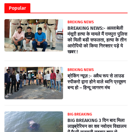
Popular
BREKING NEWS
BREAKING NEWS:- अल्लाबेली
मंसूरी हत्या के मामले मैं रामपुरा पुलिस
को मिली बडी सफलता, हत्या के तीन
आरोपियो को किया गिरफ्तार पड़े ये
खबर !
BREKING NEWS
ब्रेकिंग न्यूज़ :- अवैध रूप से लाउड
स्पीकरो द्वारा होने वाले ध्वनि प्रदूषण
बन्द हो – हिन्दू जागरण मंच
BIG BREAKING
BIG BREAKING 3 दिन बाद मिला
लाइब्रेरियन का शव नवोदय विद्यालय