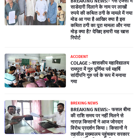
BREAKING NEWS:- गैस एजेंसी में
साडेदारी दिलाने के नाम पर लाखों
रुपये की कथित ठगी के मामले में नया
मोड आ गया है आखिर क्या है इस
कथित ठगी का पूरा मामला और नया
मोड़ क्या है? देखिए हमारी यह खास
रिपोर्ट
ACCIDENT
COLAGE :-शासकीय महाविद्यालय
रामपुरा में गुरु पूर्णिमा पर्व महर्षि
सांदीपनि गुरु पर्व के रूप में मनाया
गया
BREKING NEWS
BREAKING NEWS:- फसल बीमा
की राशि समय पर नहीं मिलने से
नाराज़ किसानों ने आज जोरदार
विरोध प्रदर्शन किया। किसानों ने
तहसील मुख्यालय पहुंचकर सरकार