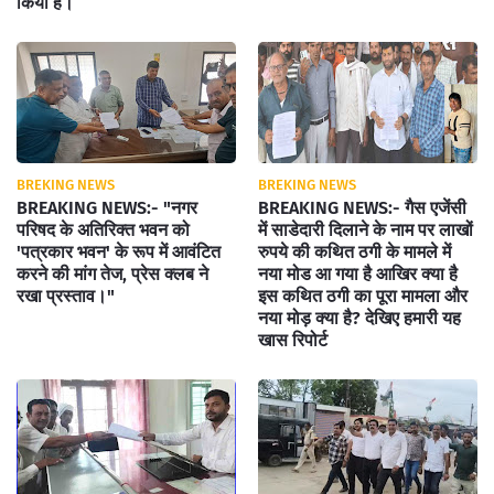
किया है।
BREKING NEWS
BREKING NEWS
BREAKING NEWS:- "नगर
BREAKING NEWS:- गैस एजेंसी
परिषद के अतिरिक्त भवन को
में साडेदारी दिलाने के नाम पर लाखों
'पत्रकार भवन' के रूप में आवंटित
रुपये की कथित ठगी के मामले में
करने की मांग तेज, प्रेस क्लब ने
नया मोड आ गया है आखिर क्या है
रखा प्रस्ताव।"
इस कथित ठगी का पूरा मामला और
नया मोड़ क्या है? देखिए हमारी यह
खास रिपोर्ट