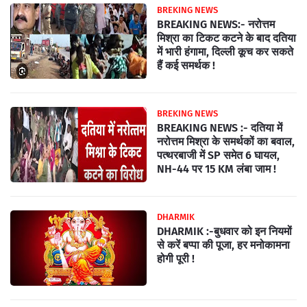
BREKING NEWS
BREAKING NEWS:- नरोत्तम
मिश्रा का टिकट कटने के बाद दतिया
में भारी हंगामा, दिल्ली कूच कर सकते
हैं कई समर्थक !
BREKING NEWS
BREAKING NEWS :- दतिया में
नरोत्तम मिश्रा के समर्थकों का बवाल,
पत्थरबाजी में SP समेत 6 घायल,
NH-44 पर 15 KM लंबा जाम !
DHARMIK
DHARMIK :-बुधवार को इन नियमों
से करें बप्पा की पूजा, हर मनोकामना
होगी पूरी !