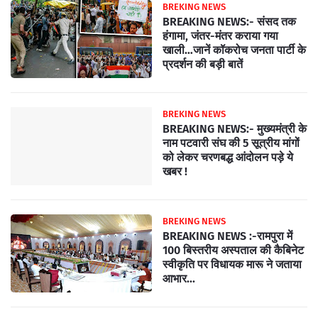
BREKING NEWS
BREAKING NEWS:- संसद तक
हंगामा, जंतर-मंतर कराया गया
खाली…जानें कॉकरोच जनता पार्टी के
प्रदर्शन की बड़ी बातें
BREKING NEWS
BREAKING NEWS:- मुख्यमंत्री के
नाम पटवारी संघ की 5 सूत्रीय मांगों
को लेकर चरणबद्ध आंदोलन पड़े ये
खबर !
BREKING NEWS
BREAKING NEWS :-रामपुरा में
100 बिस्तरीय अस्पताल की कैबिनेट
स्वीकृति पर विधायक मारू ने जताया
आभार...