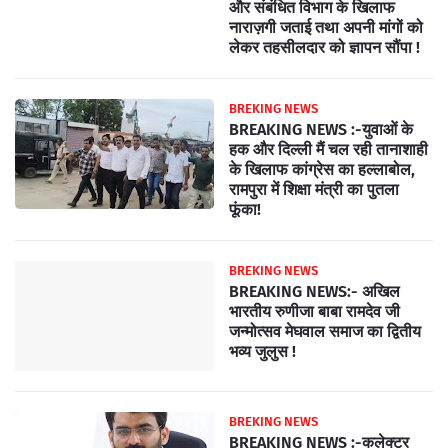
और संबंधित विभाग के खिलाफ
नाराज़गी जताई तथा अपनी मांगों को
लेकर तहसीलदार को ज्ञापन सौंपा !
BREKING NEWS
BREAKING NEWS :-युवाओं के
हक और दिल्ली मैं चल रही तानाशाही
के खिलाफ कांग्रेस का हल्लाबोल,
रामपुरा में शिक्षा मंत्री का पुतला
फूंका!
BREKING NEWS
BREAKING NEWS:- अखिल
भारतीय रुणीजा बाबा रामदेव जी
जन्मोत्सव मेघवाल समाज का द्वितीय
भव्य जुलुस !
BREKING NEWS
BREAKING NEWS :-कलेक्टर