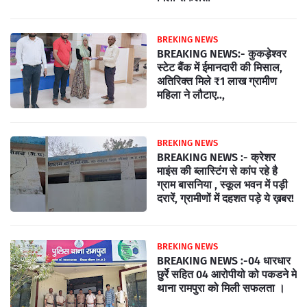
BREKING NEWS
BREAKING NEWS:- कुकड़ेश्वर
स्टेट बैंक में ईमानदारी की मिसाल,
अतिरिक्त मिले ₹1 लाख ग्रामीण
महिला ने लौटाए..,
BREKING NEWS
BREAKING NEWS :- क्रेशर
माइंस की ब्लास्टिंग से कांप रहे है
ग्राम बासनिया , स्कूल भवन में पड़ी
दरारें, ग्रामीणों में दहशत पड़े ये ख़बर!
BREKING NEWS
BREAKING NEWS :-04 धारधार
छुर्रे सहित 04 आरोपीयो को पकडने मे
थाना रामपुरा को मिली सफलता ।