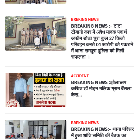
BREKING NEWS
BREAKING NEWS :- टाटा
टीयागो कार में अवैध मादक पदार्थ
अफीम डोडा चुरा कुल 27 किलो
परिवहन करते 01 आरोपी को पकडने
में थाना रामपुरा पुलिस को मिली
सफलता ।
ACCIDENT
BREAKING NEWS :झोलाछाप
कथित डॉ मोहन मलिक ग्राम बैंसला
केस...
BREKING NEWS
BREAKING NEWS:- थाना परिसर
में हुआ शांति समिति की बैठक का