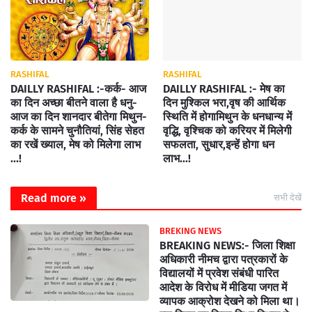
RASHIFAL
RASHIFAL
DAILLY RASHIFAL :-कर्क- आज
DAILLY RASHIFAL :- मेष का
का दिन अच्छा बीतने वाला है धनु-
दिन मुश्किल भरा,वृष की आर्थिक
आज का दिन शानदार बीतेगा मिथुन-
स्थिति में होगामिथुन के धनधान्य में
कर्क के सामने चुनौतियां, सिंह सेहत
वृद्धि, वृश्चिक को करियर में मिलेगी
का रखें ख्याल, मेष को मिलेगा लाभ
सफलता, सुधार,इन्हें होगा धन
...!
लाभ...!
Read more »
सभी देखें
BREKING NEWS
BREAKING NEWS:- जिला शिक्षा
अधिकारी नीमच द्वारा पत्रकारों के
विद्यालयों में प्रवेश संबंधी पारित
आदेश के विरोध में मीडिया जगत में
व्यापक आक्रोश देखने को मिला था।