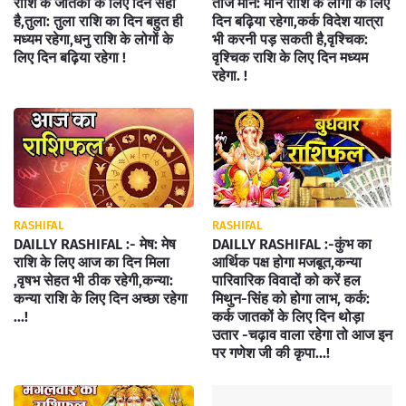
राशि के जातकों के लिए दिन सही
तीज मीन: मीन राशि के लोगों के लिए
है,तुला: तुला राशि का दिन बहुत ही
दिन बढ़िया रहेगा,कर्क विदेश यात्रा
मध्यम रहेगा,धनु राशि के लोगों के
भी करनी पड़ सकती है,वृश्चिक:
लिए दिन बढ़िया रहेगा !
वृश्चिक राशि के लिए दिन मध्यम
रहेगा. !
RASHIFAL
RASHIFAL
DAILLY RASHIFAL :- मेष: मेष
DAILLY RASHIFAL :-कुंभ का
राशि के लिए आज का दिन मिला
आर्थिक पक्ष होगा मजबूत,कन्या
,वृषभ सेहत भी ठीक रहेगी,कन्या:
पारिवारिक विवादों को करें हल
कन्या राशि के लिए दिन अच्छा रहेगा
मिथुन-सिंह को होगा लाभ, कर्क:
...!
कर्क जातकों के लिए दिन थोड़ा
उतार -चढ़ाव वाला रहेगा तो आज इन
पर गणेश जी की कृपा...!