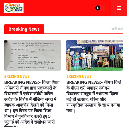
Breaking News
सभी देखें
BREKING NEWS
BREKING NEWS
BREAKING NEWS:- जिला शिक्षा
BREAKING NEWS:- नीमच जिले
अधिकारी नीमच द्वारा पत्रकारों के
के पीएम श्री जवाहर नवोदय
विद्यालयों में प्रवेश संबंधी पारित
विद्यालय रामपुरा में स्थापना दिवस
आदेश के विरोध में मीडिया जगत में
बड़े ही उत्साह, गरिमा और
व्यापक आक्रोश देखने को मिला
सांस्कृतिक उल्लास के साथ मनाया
था। इस विषय पर जिला शिक्षा
गया।
विभाग ने पुनर्विचार करते हुए 5
जुलाई को आदेश में संशोधन जारी