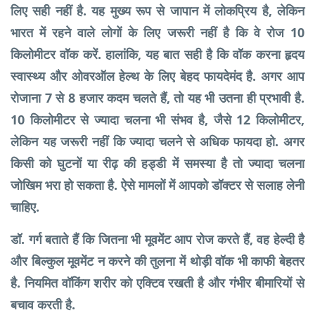
लिए सही नहीं है. यह मुख्य रूप से जापान में लोकप्रिय है, लेकिन
भारत में रहने वाले लोगों के लिए जरूरी नहीं है कि वे रोज 10
किलोमीटर वॉक करें. हालांकि, यह बात सही है कि वॉक करना हृदय
स्वास्थ्य और ओवरऑल हेल्थ के लिए बेहद फायदेमंद है. अगर आप
रोजाना 7 से 8 हजार कदम चलते हैं, तो यह भी उतना ही प्रभावी है.
10 किलोमीटर से ज्यादा चलना भी संभव है, जैसे 12 किलोमीटर,
लेकिन यह जरूरी नहीं कि ज्यादा चलने से अधिक फायदा हो. अगर
किसी को घुटनों या रीढ़ की हड्डी में समस्या है तो ज्यादा चलना
जोखिम भरा हो सकता है. ऐसे मामलों में आपको डॉक्टर से सलाह लेनी
चाहिए.
डॉ. गर्ग
बताते हैं कि जितना भी मूवमेंट आप रोज करते हैं, वह हेल्दी है
और बिल्कुल मूवमेंट न करने की तुलना में थोड़ी वॉक भी काफी बेहतर
है. नियमित वॉकिंग शरीर को एक्टिव रखती है और गंभीर बीमारियों से
बचाव करती है.