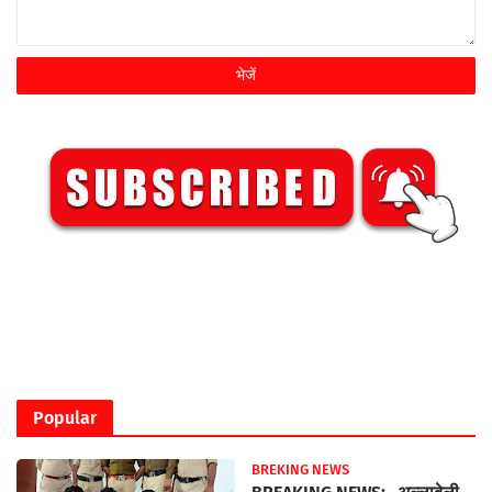
Popular
BREKING NEWS