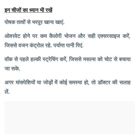
इन चीजों का ध्यान भी रखें
पोषक तत्वों से भरपूर खाना खाएं.
ओवरवेट होने पर कम कैलोरी भोजन और सही एक्सरसाइज करें,
जिससे वजन कंट्रोल रहे. पर्याप्त पानी पिएं.
वॉक से पहले हल्की स्ट्रेचिंग करें, जिससे मसल्स को चोट से बचाया
जा सके.
अगर मांसपेशियों या जोड़ों में कोई समस्या हो, तो डॉक्टर की सलाह
लें.