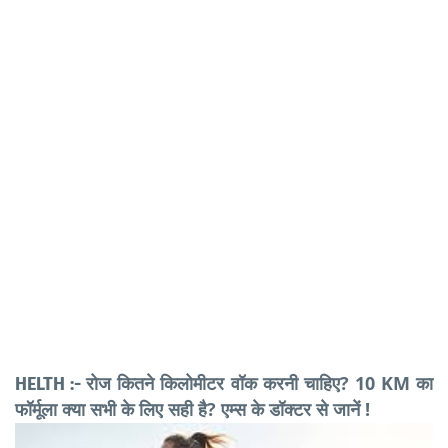
रोज कितने किलोमीटर वॉक करनी चाहिए? 10 KM का
HELTH :-
फॉर्मूला क्या सभी के लिए सही है? एम्स के डॉक्टर से जानें !