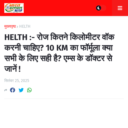
मुख्यपृष्ठ
HELTH
HELTH :- रोज कितने किलोमीटर वॉक
करनी चाहिए? 10 KM का फॉर्मूला क्या
सभी के लिए सही है? एम्स के डॉक्टर से
जानें !
सितंबर 25, 2025