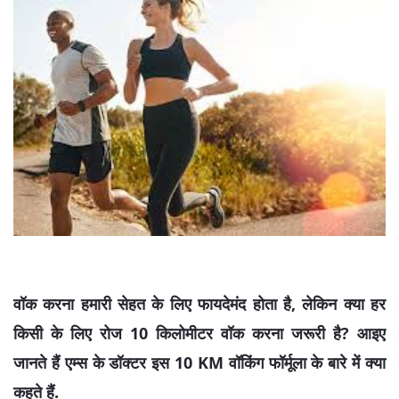
वॉक करना हमारी सेहत के लिए फायदेमंद होता है, लेकिन क्या हर
किसी के लिए रोज 10 किलोमीटर वॉक करना जरूरी है? आइए
जानते हैं एम्स के डॉक्टर इस 10 KM वॉकिंग फॉर्मूला के बारे में क्या
कहते हैं.