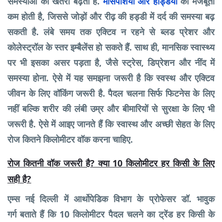
समस्याओं का खतरा बढ़ता है.
मांसपेशियों और हड्डियों
की मजबूती
कम होती है, जिससे जोड़ों और रीढ़ की हड्डी में दर्द की समस्या बढ़
सकती है. लंबे समय तक एक्टिव न रहने से ब्लड प्रेशर और
कोलेस्ट्रॉल के स्तर इम्बैलेंस हो सकते हैं. साथ ही, मानसिक स्वास्थ्य
पर भी इसका असर पड़ता है, जैसे स्ट्रेस, डिप्रेशन और नींद में
समस्या होना. ऐसे में यह समझना जरूरी है कि स्वस्थ और एक्टिव
जीवन के लिए वॉकिंग जरूरी है. पैदल चलना सिर्फ फिटनेस के लिए
नहीं बल्कि शरीर की लंबी उम्र और बीमारियों से सुरक्षा के लिए भी
जरूरी है. ऐसे में आइए जानते हैं कि स्वास्थ और अच्छी सेहत के लिए
रोज कितने किलोमीटर वॉक करना चाहिए.
रोज कितनी वॉक जरूरी है? क्या 10 किलोमीटर हर किसी के लिए
सही है?
एम्स नई दिल्ली में आर्थोपेडिक विभाग के प्रोफेसर डॉ. भावुक
गर्ग
बताते हैं कि 10 किलोमीटर पैदल चलने का ट्रेंड हर किसी के