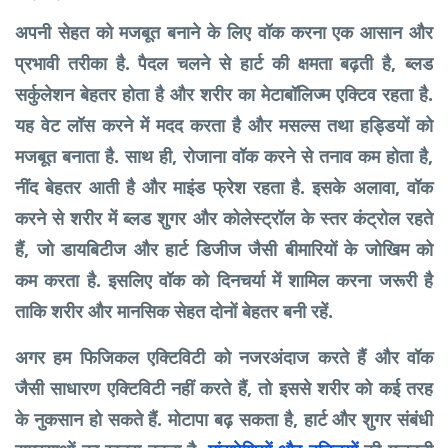
अपनी सेहत को मजबूत बनाने के लिए वॉक करना एक आसान और
प्रभावी तरीका है. पैदल चलने से हार्ट की क्षमता बढ़ती है, ब्लड
सर्कुलेशन बेहतर होता है और शरीर का मेटाबॉलिज्म एक्टिव रहता है.
यह वेट लॉस करने में मदद करता है और मसल्स तथा हड्डियों को
मजबूत बनाता है. साथ ही, रोजाना वॉक करने से तनाव कम होता है,
नींद बेहतर आती है और माइंड फ्रेश रहता है. इसके अलावा, वॉक
करने से शरीर में ब्लड शुगर और कोलेस्ट्रॉल के स्तर कंट्रोल रहते
हैं, जो डायबिटीज और हार्ट डिजीज जैसी बीमारियों के जोखिम को
कम करता है. इसलिए वॉक को दिनचर्या में शामिल करना जरूरी है
ताकि शरीर और मानसिक सेहत दोनों बेहतर बनी रहें.
अगर हम फिजिकल एक्टिविटी को नजरअंदाज करते हैं और वॉक
जैसी साधारण एक्टिविटी नहीं करते हैं, तो इससे शरीर को कई तरह
के नुकसान हो सकते हैं. मोटापा बढ़ सकता है, हार्ट और शुगर संबंधी